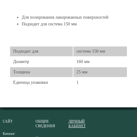
Для полирования лакированных поверхностей
Подходит для система 150 мм
Подходит для
система 150 мм
Диаметр
160 мм
Толщина
25 мм
Единица упаковки
1
САЙТ
ОБЩИЕ
ЛИЧНЫЙ
СВЕДЕНИЯ
КАБИНЕТ
Каталог