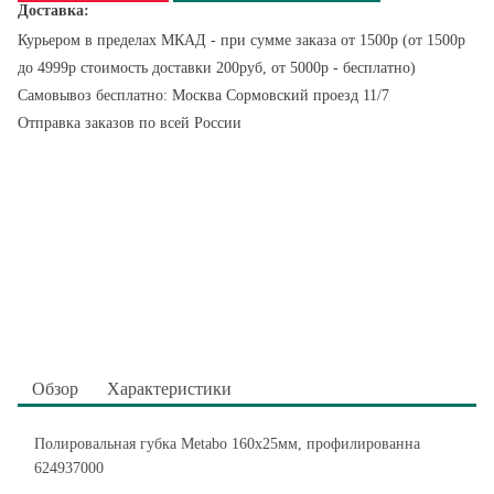
Доставка:
Курьером в пределах МКАД - при сумме заказа от 1500р (от 1500р
до 4999р стоимость доставки 200руб, от 5000р - бесплатно)
Самовывоз бесплатно: Москва Сормовский проезд 11/7
Отправка заказов по всей России
Обзор
Характеристики
Полировальная губка Metabo 160х25мм, профилированна
624937000