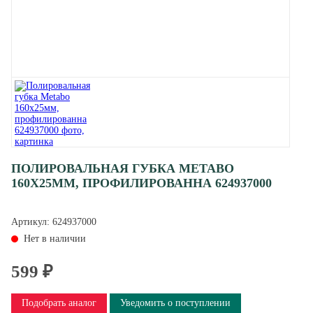
ПОЛИРОВАЛЬНАЯ ГУБКА METABO
160Х25ММ, ПРОФИЛИРОВАННА 624937000
Артикул:
624937000
Нет в наличии
599 ₽
Подобрать аналог
Уведомить о поступлении