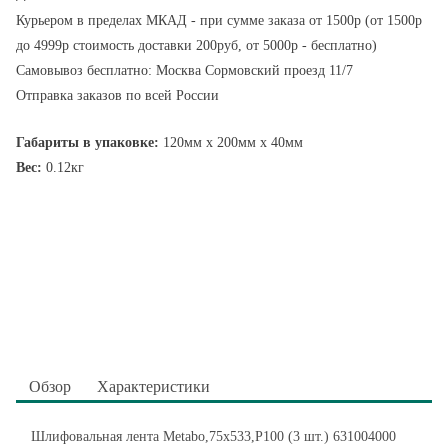
Курьером в пределах МКАД - при сумме заказа от 1500р (от 1500р
до 4999р стоимость доставки 200руб, от 5000р - бесплатно)
Самовывоз бесплатно: Москва Сормовский проезд 11/7
Отправка заказов по всей России
Габариты в упаковке:
120мм x 200мм x 40мм
Вес:
0.12кг
Обзор
Характеристики
Шлифовальная лента Metabo,75x533,P100 (3 шт.) 631004000