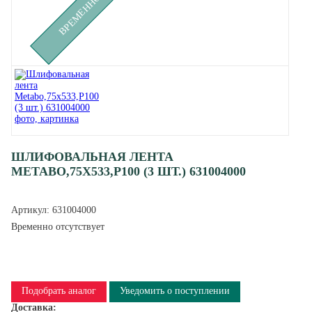
ШЛИФОВАЛЬНАЯ ЛЕНТА
METABO,75X533,P100 (3 ШТ.) 631004000
Артикул:
631004000
Временно отсутствует
Подобрать аналог
Уведомить о поступлении
Доставка: