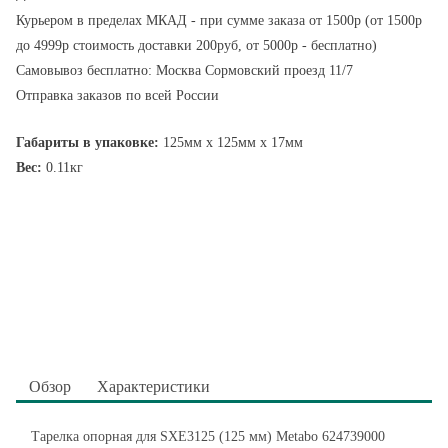
Курьером в пределах МКАД - при сумме заказа от 1500р (от 1500р
до 4999р стоимость доставки 200руб, от 5000р - бесплатно)
Самовывоз бесплатно: Москва Сормовский проезд 11/7
Отправка заказов по всей России
Габариты в упаковке:
125мм x 125мм x 17мм
Вес:
0.11кг
Обзор
Характеристики
Тарелка опорная для SXE3125 (125 мм) Metabo 624739000