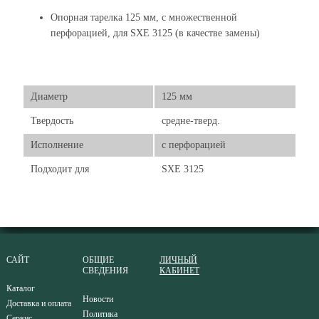
Опорная тарелка 125 мм, с множественной
перфорацией, для SXE 3125 (в качестве замены)
Диаметр
125 мм
Твердость
средне-тверд.
Исполнение
с перфорацией
Подходит для
SXE 3125
САЙТ
ОБЩИЕ
ЛИЧНЫЙ
СВЕДЕНИЯ
КАБИНЕТ
Каталог
Новости
Доставка и оплата
Политика
Сервис