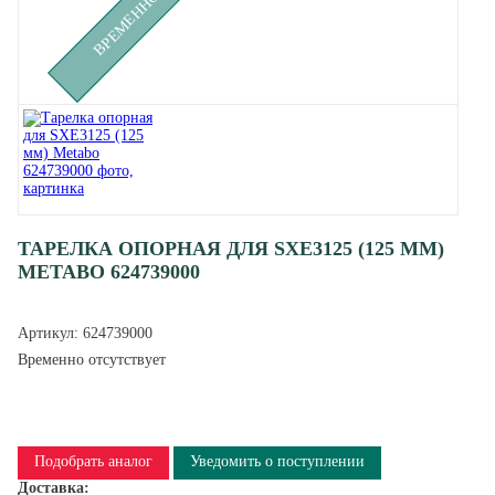
ТАРЕЛКА ОПОРНАЯ ДЛЯ SXE3125 (125 ММ)
METABO 624739000
Артикул:
624739000
Временно отсутствует
Подобрать аналог
Уведомить о поступлении
Доставка: