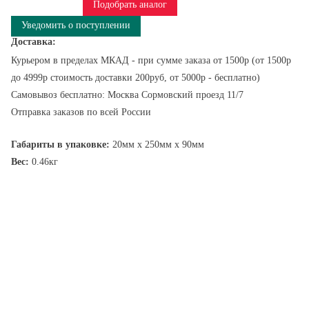
Подобрать аналог
Уведомить о поступлении
Доставка:
Курьером в пределах МКАД - при сумме заказа от 1500р (от 1500р
до 4999р стоимость доставки 200руб, от 5000р - бесплатно)
Самовывоз бесплатно: Москва Сормовский проезд 11/7
Отправка заказов по всей России
Габариты в упаковке:
20мм x 250мм x 90мм
Вес:
0.46кг