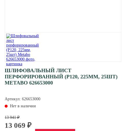
ШЛИФОВАЛЬНЫЙ ЛИСТ
ПЕРФОРИРОВАННЫЙ (P120, 225ММ, 25ШТ)
METABO 626653000
Артикул:
626653000
Нет в наличии
13 941 ₽
13 069 ₽