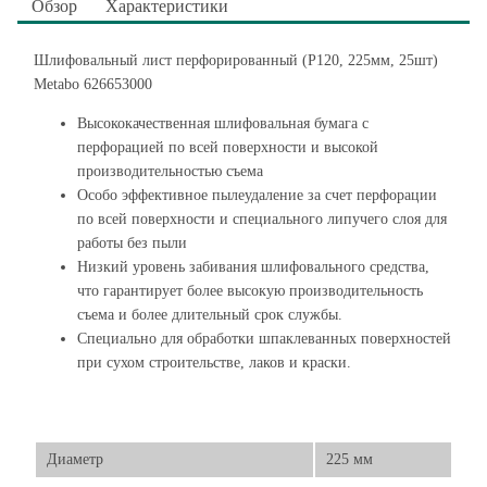
Обзор
Характеристики
Шлифовальный лист перфорированный (P120, 225мм, 25шт)
Metabo 626653000
Высококачественная шлифовальная бумага с
перфорацией по всей поверхности и высокой
производительностью съема
Особо эффективное пылеудаление за счет перфорации
по всей поверхности и специального липучего слоя для
работы без пыли
Низкий уровень забивания шлифовального средства,
что гарантирует более высокую производительность
съема и более длительный срок службы.
Специально для обработки шпаклеванных поверхностей
при сухом строительстве, лаков и краски.
Диаметр
225 мм