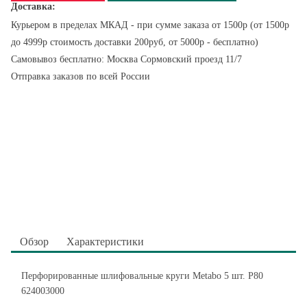
Доставка:
Курьером в пределах МКАД - при сумме заказа от 1500р (от 1500р
до 4999р стоимость доставки 200руб, от 5000р - бесплатно)
Самовывоз бесплатно: Москва Сормовский проезд 11/7
Отправка заказов по всей России
Обзор
Характеристики
Перфорированные шлифовальные круги Metabo 5 шт. Р80
624003000