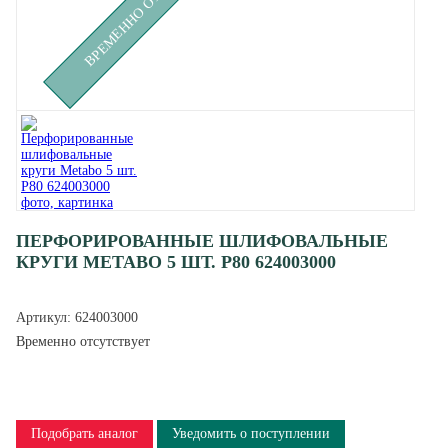
ПЕРФОРИРОВАННЫЕ ШЛИФОВАЛЬНЫЕ
КРУГИ METABO 5 ШТ. Р80 624003000
Артикул:
624003000
Временно отсутствует
Подобрать аналог
Уведомить о поступлении