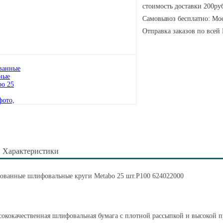
стоимость доставки 200руб
Самовывоз бесплатно: Мос
Отправка заказов по всей
Характеристики
ованные шлифовальные круги Metabo 25 шт.Р100 624022000
ококачественная шлифовальная бумага с плотной рассыпкой и высокой 