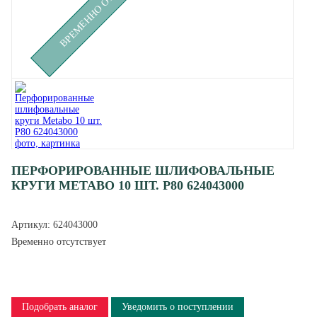
ПЕРФОРИРОВАННЫЕ ШЛИФОВАЛЬНЫЕ
КРУГИ METABO 10 ШТ. Р80 624043000
Артикул:
624043000
Временно отсутствует
Подобрать аналог
Уведомить о поступлении