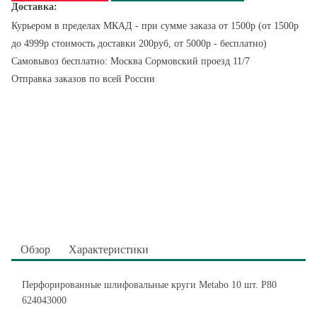
Доставка:
Курьером в пределах МКАД - при сумме заказа от 1500р (от 1500р
до 4999р стоимость доставки 200руб, от 5000р - бесплатно)
Самовывоз бесплатно: Москва Сормовский проезд 11/7
Отправка заказов по всей России
Обзор
Характеристики
Перфорированные шлифовальные круги Metabo 10 шт. Р80
624043000