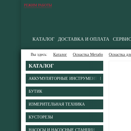
РЕЖИМ РАБОТЫ
КАТАЛОГ
ДОСТАВКА И ОПЛАТА
СЕРВИ
Вы здесь:
Каталог
Оснастка Метабо
Оснастка д
КАТАЛОГ
АККУМУЛЯТОРНЫЕ ИНСТРУМЕНТЫ
БУТИК
ИЗМЕРИТЕЛЬНАЯ ТЕХНИКА
КУСТОРЕЗЫ
НАСОСЫ И НАСОСНЫЕ СТАНЦИИ