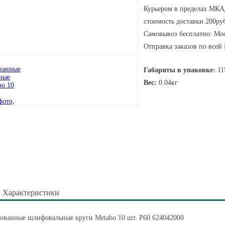
Курьером в пределах МКАД
стоимость доставки 200руб
Самовывоз бесплатно: Мос
Отправка заказов по всей
Габариты в упаковке:
11
Вес:
0.04кг
Характеристики
ованные шлифовальные круги Metabo 10 шт. Р60 624042000