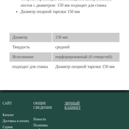
листов с диаметром: 150 мм подходит для станка
Диаметр опорной тарелки 150 мм
Диаметр
150 мм
Твердость
средний
Исполнение
перфорированный (6 отверстий)
подходит для станка
Диаметр опорной тарелки 150 мм
САЙТ
ОБЩИЕ
ЛИЧНЫЙ
СВЕДЕНИЯ
КАБИНЕТ
Каталог
Новости
Доставка и оплата
Политика
Сервис