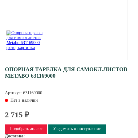
ОПОРНАЯ ТАРЕЛКА ДЛЯ САМОКЛ.ЛИСТОВ
METABO 631169000
Артикул:
631169000
Нет в наличии
2 715 ₽
Подобрать аналог
Уведомить о поступлении
Доставка: