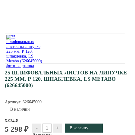
25 ШЛИФОВАЛЬНЫХ ЛИСТОВ НА ЛИПУЧКЕ
225 ММ, Р 120, ШПАКЛЕВКА, LS METABO
(626645000)
Артикул:
626645000
В наличии
5 934 ₽
-
+
5 298 ₽