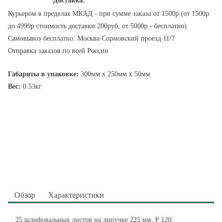
Доставка:
Курьером в пределах МКАД - при сумме заказа от 1500р (от 1500р
до 4999р стоимость доставки 200руб, от 5000р - бесплатно)
Самовывоз бесплатно: Москва Сормовский проезд 11/7
Отправка заказов по всей России
Габариты в упаковке:
300мм x 250мм x 50мм
Вес:
0.53кг
Обзор
Характеристики
25 шлифовальных листов на липучке 225 мм, Р 120,