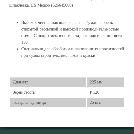
шпаклевка, LS Metabo (626645000)
Высококачественная шлифовальная бумага с очень
открытой рассыпкой и высокой производительностью
съема. С покрытием из стеарата, начиная с зернистости
150.
Специально для обработки шпаклеванных поверхностей
при сухом строительстве, лаков и краски.
Диаметр
225 мм
Зернистость
P 120
Товарная единица
25 шт.