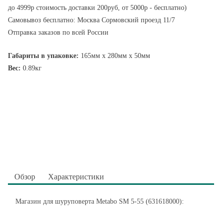
до 4999р стоимость доставки 200руб, от 5000р - бесплатно)
Самовывоз бесплатно: Москва Сормовский проезд 11/7
Отправка заказов по всей России
Габариты в упаковке:
165мм x 280мм x 50мм
Вес:
0.89кг
Обзор
Характеристики
Магазин для шуруповерта Metabo SM 5-55 (631618000):