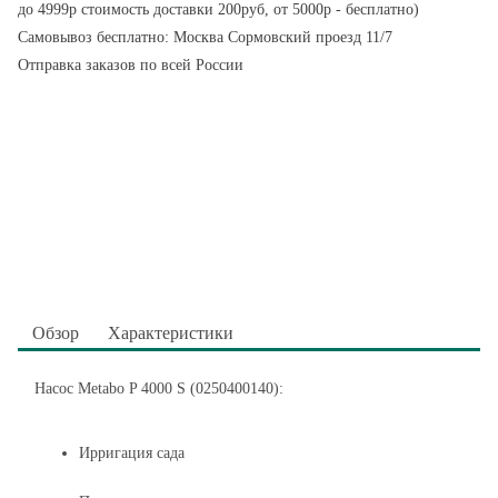
до 4999р стоимость доставки 200руб, от 5000р - бесплатно)
Самовывоз бесплатно: Москва Сормовский проезд 11/7
Отправка заказов по всей России
Обзор
Характеристики
Насос Metabo P 4000 S (0250400140):
Ирригация сада