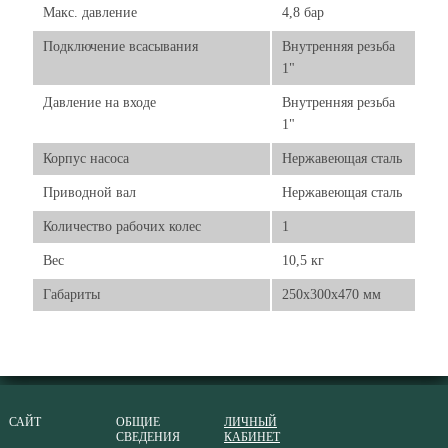
Макс. давление
4,8 бар
Подключение всасывания
Внутренняя резьба
1"
Давление на входе
Внутренняя резьба
1"
Корпус насоса
Нержавеющая сталь
Приводной вал
Нержавеющая сталь
Количество рабочих колес
1
Вес
10,5 кг
Габариты
250x300x470 мм
САЙТ
ОБЩИЕ
ЛИЧНЫЙ
СВЕДЕНИЯ
КАБИНЕТ