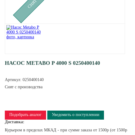
НАСОС METABO P 4000 S 0250400140
Артикул:
0250400140
Снят с производства
Подобрать аналог
Уведомить о поступлении
Доставка:
Курьером в пределах МКАД - при сумме заказа от 1500р (от 1500р