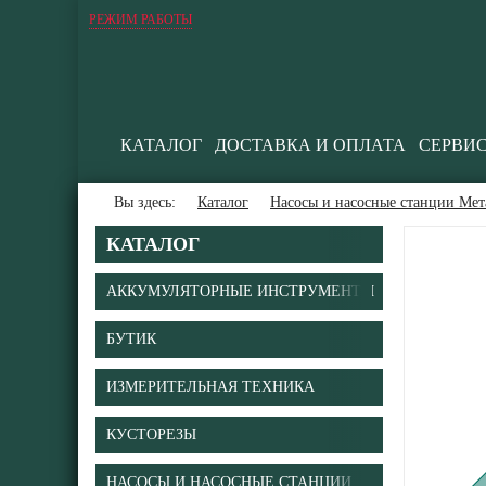
РЕЖИМ РАБОТЫ
КАТАЛОГ
ДОСТАВКА И ОПЛАТА
СЕРВИ
Вы здесь:
Каталог
Насосы и насосные станции Мет
КАТАЛОГ
АККУМУЛЯТОРНЫЕ ИНСТРУМЕНТЫ
БУТИК
ИЗМЕРИТЕЛЬНАЯ ТЕХНИКА
КУСТОРЕЗЫ
НАСОСЫ И НАСОСНЫЕ СТАНЦИИ