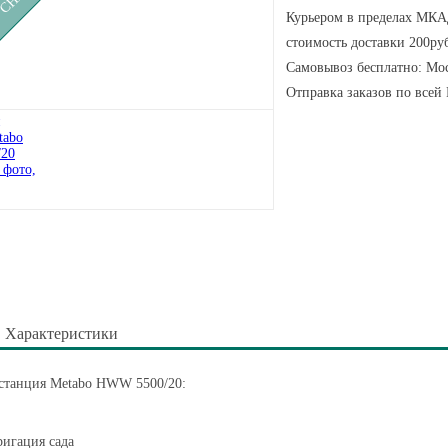
Курьером в пределах МКАД
стоимость доставки 200руб
Самовывоз бесплатно: Мос
Отправка заказов по всей
Характеристики
 станция Metabo HWW 5500/20:
игация сада