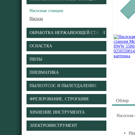
Насосные станции
Насосы
ОБРАБОТКА НЕРЖАВЕЮЩЕЙ СТАЛИ
ОСНАСТКА
ПИЛЫ
ПНЕВМАТИКА
ПЫЛЕОТСОС И ПЫЛЕУДАЛЕНИЕ
ФРЕЗЕРОВАНИЕ, СТРОГАНИЕ
Обзор
ХРАНЕНИЕ ИНСТРУМЕНТА
Насосная
ЭЛЕКТРОИНСТРУМЕНТ
Ирр