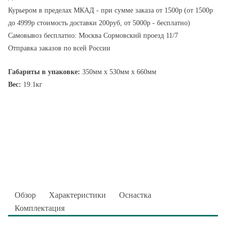
Курьером в пределах МКАД - при сумме заказа от 1500р (от 1500р
до 4999р стоимость доставки 200руб, от 5000р - бесплатно)
Самовывоз бесплатно: Москва Сормовский проезд 11/7
Отправка заказов по всей России
Габариты в упаковке:
350мм x 530мм x 660мм
Вес:
19.1кг
Обзор
Характеристики
Оснастка
Комплектация