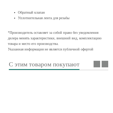
Обратный клапан
Уплотнительная лента для резьбы
*Производитель оставляет за собой право без уведомления
дилера менять характеристики, внешний вид, комплектацию
товара и место его производства.
Указанная информация не является публичной офертой
С этим товаром покупают