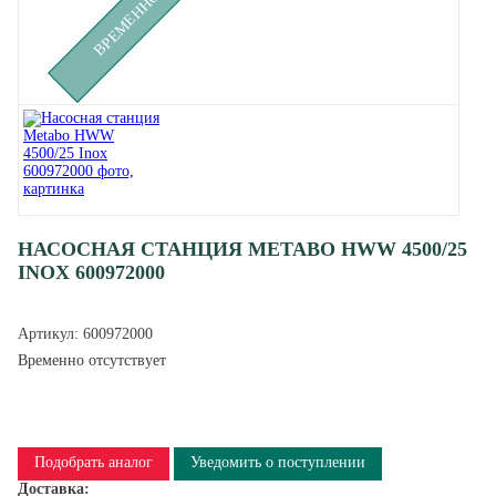
НАСОСНАЯ СТАНЦИЯ METABO HWW 4500/25
INOX 600972000
Артикул:
600972000
Временно отсутствует
Подобрать аналог
Уведомить о поступлении
Доставка: