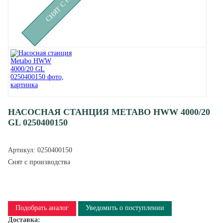
НАСОСНАЯ СТАНЦИЯ METABO HWW 4000/20
GL 0250400150
Артикул:
0250400150
Снят с производства
Подобрать аналог
Уведомить о поступлении
Доставка: