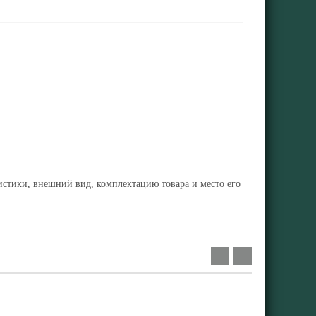
ристики, внешний вид, комплектацию товара и место его