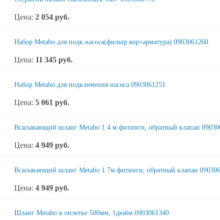
Цена:
2 054
руб.
Набор Metabo для подк.насоса(фильтр кор+арматура) 0903061260
Цена:
11 345
руб.
Набор Metabo для подключения насоса 0903061251
Цена:
5 061
руб.
Всасывающий шланг Metabo 1 4 м фитинги, обратный клапан 09030
Цена:
4 949
руб.
Всасывающий шланг Metabo 1 7м фитинги, обратный клапан 09030
Цена:
4 949
руб.
Шланг Metabo в оплетке 500мм, 1дюйм 0903061340