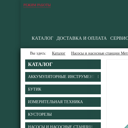
РЕЖИМ РАБОТЫ
КАТАЛОГ
ДОСТАВКА И ОПЛАТА
СЕРВИ
Вы здесь:
Каталог
Насосы и насосные станции Мет
КАТАЛОГ
АККУМУЛЯТОРНЫЕ ИНСТРУМЕНТЫ
БУТИК
В
ИЗМЕРИТЕЛЬНАЯ ТЕХНИКА
КУСТОРЕЗЫ
НАСОСЫ И НАСОСНЫЕ СТАНЦИИ