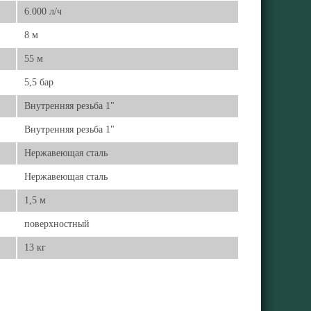
6.000 л/ч
8 м
55 м
5,5 бар
Внутренняя резьба 1"
Внутренняя резьба 1"
Нержавеющая сталь
Нержавеющая сталь
1,5 м
поверхностный
13 кг