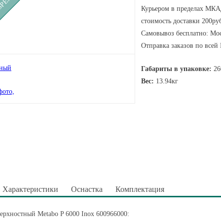
Курьером в пределах МКАД
стоимость доставки 200руб
Самовывоз бесплатно: Мос
Отправка заказов по всей
Габариты в упаковке:
26
Вес:
13.94кг
Характеристики
Оснастка
Комплектация
ерхностный Metabo P 6000 Inox 600966000: