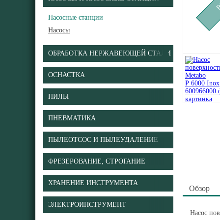
Насосные станции
Насосы
ОБРАБОТКА НЕРЖАВЕЮЩЕЙ СТАЛИ
ОСНАСТКА
ПИЛЫ
ПНЕВМАТИКА
ПЫЛЕОТСОС И ПЫЛЕУДАЛЕНИЕ
ФРЕЗЕРОВАНИЕ, СТРОГАНИЕ
ХРАНЕНИЕ ИНСТРУМЕНТА
Обзор
ЭЛЕКТРОИНСТРУМЕНТ
Насос пов