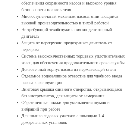
обеспечения сохранности насоса и высокого уровня
безопасности пользователя
Многоступенчатый механизм насоса, отличающийся
высокой производительностью и тихой работой
Не требующий техобслуживания конденсаторный
двигатель
Защита от перегрузок: предохраняет двигатель от
перегрева
Система высококачественных торцевых уплотнительных
колец для обеспечения продолжительного срока службы
Долговечный корпус насоса из нержавеющей стали
Отдельное водозаливное отверстие для удобного ввода
насоса в эксплуатацию
Винтовая крышка сливного отверстия, открывающаяся
без инструментов, для защиты от замерзания
Обрезиненные ножки для уменьшения шумов и
вибраций при работе
Для полива садовых участков с помощью 1-4
дождевальных установок