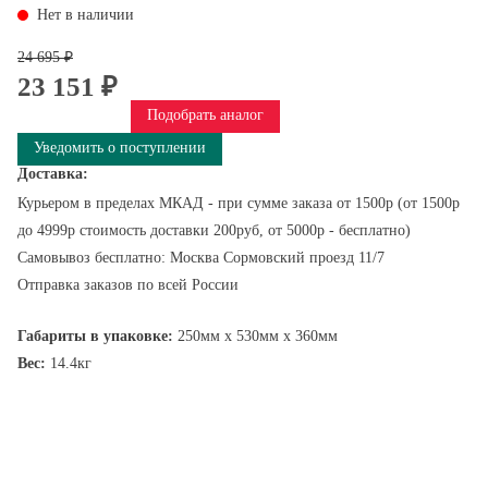
Нет в наличии
24 695 ₽
23 151 ₽
Подобрать аналог
Уведомить о поступлении
Доставка:
Курьером в пределах МКАД - при сумме заказа от 1500р (от 1500р
до 4999р стоимость доставки 200руб, от 5000р - бесплатно)
Самовывоз бесплатно: Москва Сормовский проезд 11/7
Отправка заказов по всей России
Габариты в упаковке:
250мм x 530мм x 360мм
Вес:
14.4кг