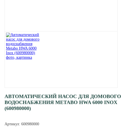
АВТОМАТИЧЕСКИЙ НАСОС ДЛЯ ДОМОВОГО
ВОДОСНАБЖЕНИЯ METABO HWA 6000 INOX
(600980000)
Артикул:
600980000