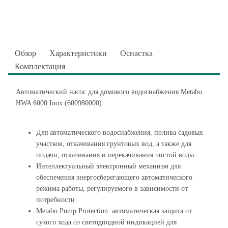
Обзор
Характеристики
Оснастка
Комплектация
Автоматический насос для домового водоснабжения Metabo
HWA 6000 Inox (600980000)
Для автоматического водоснабжения, полива садовых
участков, откачивания грунтовых вод, а также для
подачи, откачивания и перекачивания чистой воды
Интеллектуальный электронный механизм для
обеспечения энергосберегающего автоматического
режима работы, регулируемого в зависимости от
потребности
Metabo Pump Protection: автоматическая защита от
сухого хода со светодиодной индикацией для