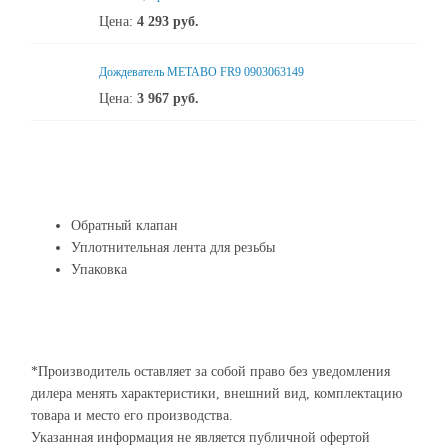
Цена:
4 293
руб.
Дождеватель METABO FR9 0903063149
Цена:
3 967
руб.
Обратный клапан
Уплотнительная лента для резьбы
Упаковка
*Производитель оставляет за собой право без уведомления
дилера менять характеристики, внешний вид, комплектацию
товара и место его производства.
Указанная информация не является публичной офертой