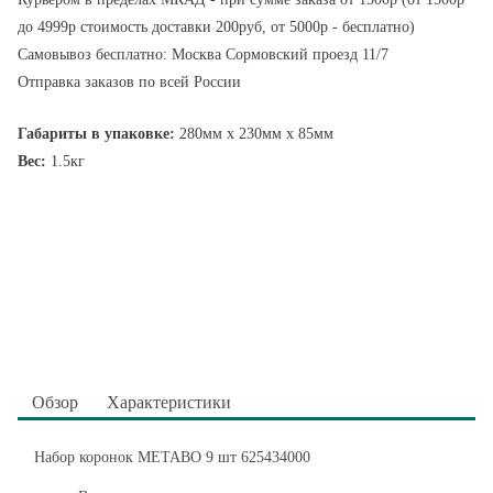
до 4999р стоимость доставки 200руб, от 5000р - бесплатно)
Самовывоз бесплатно: Москва Сормовский проезд 11/7
Отправка заказов по всей России
Габариты в упаковке:
280мм x 230мм x 85мм
Вес:
1.5кг
Обзор
Характеристики
Набор коронок METABO 9 шт 625434000