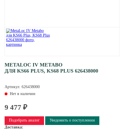
METALOC IV METABO
ДЛЯ KS66 PLUS, KS68 PLUS 626438000
Артикул:
626438000
Нет в наличии
9 477 ₽
Подобрать аналог
Уведомить о поступлении
Доставка: