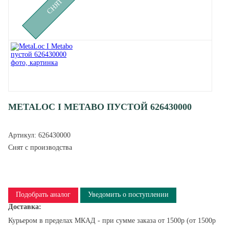
METALOC I METABO ПУСТОЙ 626430000
Артикул:
626430000
Снят с производства
Подобрать аналог
Уведомить о поступлении
Доставка:
Курьером в пределах МКАД - при сумме заказа от 1500р (от 1500р