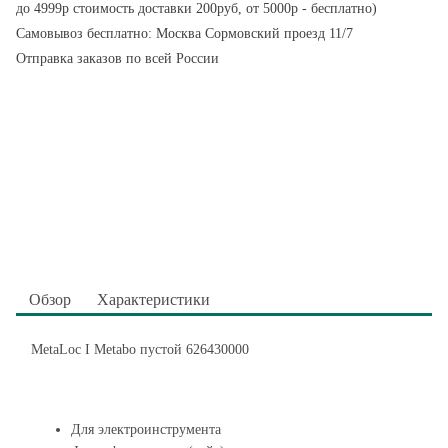
до 4999р стоимость доставки 200руб, от 5000р - бесплатно)
Самовывоз бесплатно: Москва Сормовский проезд 11/7
Отправка заказов по всей России
Обзор
Характеристики
MetaLoc I Metabo пустой 626430000
Для электроинструмента