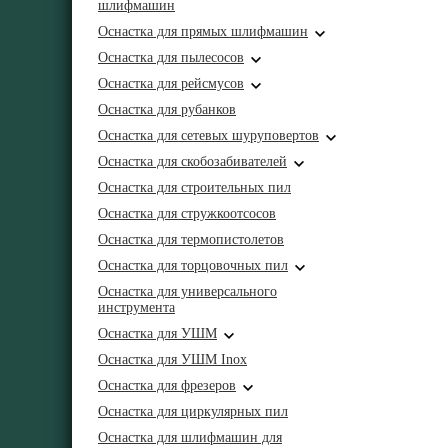
шлифмашин
Оснастка для прямых шлифмашин
Оснастка для пылесосов
Оснастка для рейсмусов
Оснастка для рубанков
Оснастка для сетевых шуруповертов
Оснастка для скобозабивателей
Оснастка для строительных пил
Оснастка для стружкоотсосов
Оснастка для термопистолетов
Оснастка для торцовочных пил
Оснастка для универсального
инструмента
Оснастка для УШМ
Оснастка для УШМ Inox
Оснастка для фрезеров
Оснастка для циркулярных пил
Оснастка для шлифмашин для