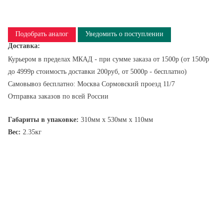
Подобрать аналог
Уведомить о поступлении
Доставка:
Курьером в пределах МКАД - при сумме заказа от 1500р (от 1500р
до 4999р стоимость доставки 200руб, от 5000р - бесплатно)
Самовывоз бесплатно: Москва Сормовский проезд 11/7
Отправка заказов по всей России
Габариты в упаковке:
310мм x 530мм x 110мм
Вес:
2.35кг