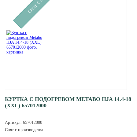
КУРТКА С ПОДОГРЕВОМ METABO HJA 14.4-18
(XXL) 657012000
Артикул:
657012000
Снят с производства