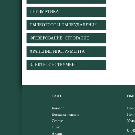
ПНЕВМАТИКА
ПЫЛЕОТСОС И ПЫЛЕУДАЛЕНИЕ
ФРЕЗЕРОВАНИЕ, СТРОГАНИЕ
ХРАНЕНИЕ ИНСТРУМЕНТА
ЭЛЕКТРОИНСТРУМЕНТ
САЙТ
ОБЩ
Каталог
Ново
Доставка и оплата
Поли
Сервис
Усло
О нас
8 (4
Акции