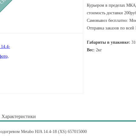
Курьером в пределах МКАД
стоимость доставки 200руб
Самовывоз бесплатно: Мос
Отправка заказов по всей
Габариты в упаковке:
31
Вес:
2кг
Характеристики
подогревом Metabo HJA 14.4-18 (XS) 657015000