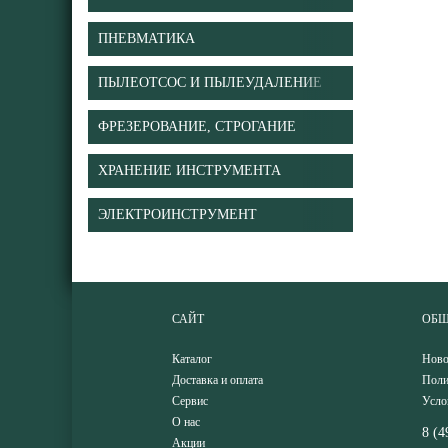
ПНЕВМАТИКА
ПЫЛЕОТСОС И ПЫЛЕУДАЛЕНИЕ
ФРЕЗЕРОВАНИЕ, СТРОГАНИЕ
ХРАНЕНИЕ ИНСТРУМЕНТА
ЭЛЕКТРОИНСТРУМЕНТ
САЙТ
ОБЩ
Каталог
Ново
Доставка и оплата
Поли
Сервис
Усло
О нас
8 (4
Акции