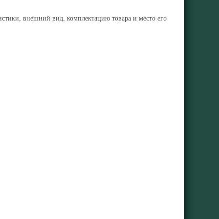
ристики, внешний вид, комплектацию товара и место его