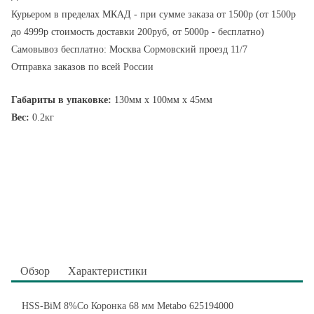
Курьером в пределах МКАД - при сумме заказа от 1500р (от 1500р
до 4999р стоимость доставки 200руб, от 5000р - бесплатно)
Самовывоз бесплатно: Москва Сормовский проезд 11/7
Отправка заказов по всей России
Габариты в упаковке:
130мм x 100мм x 45мм
Вес:
0.2кг
Обзор
Характеристики
HSS-BiM 8%Co Коронка 68 мм Metabo 625194000