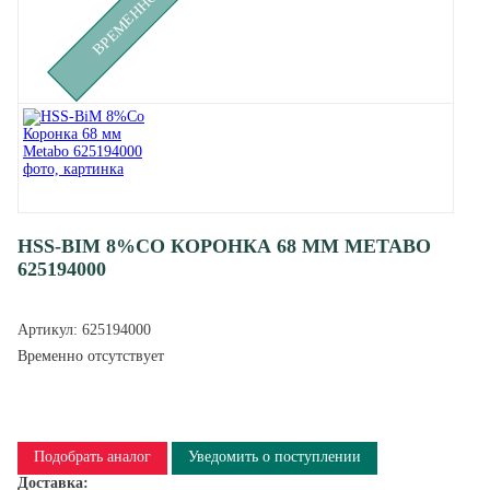
HSS-BIM 8%CO КОРОНКА 68 ММ METABO
625194000
Артикул:
625194000
Временно отсутствует
Подобрать аналог
Уведомить о поступлении
Доставка: