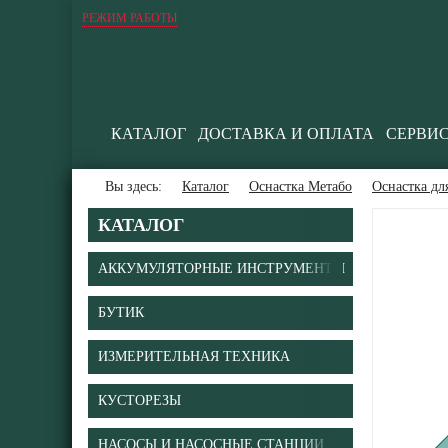
РЕЖИМ РАБОТЫ
КАТАЛОГ
ДОСТАВКА И ОПЛАТА
СЕРВИ
Вы здесь:
Каталог
Оснастка Метабо
Оснастка дл
КАТАЛОГ
АККУМУЛЯТОРНЫЕ ИНСТРУМЕНТЫ
БУТИК
В
ИЗМЕРИТЕЛЬНАЯ ТЕХНИКА
КУСТОРЕЗЫ
НАСОСЫ И НАСОСНЫЕ СТАНЦИИ