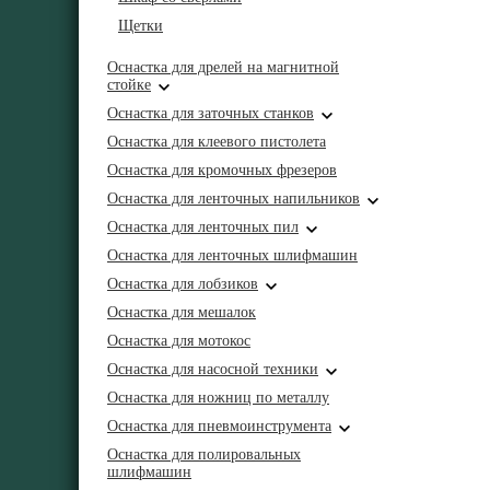
Щетки
Оснастка для дрелей на магнитной
стойке
Оснастка для заточных станков
Оснастка для клеевого пистолета
Оснастка для кромочных фрезеров
Оснастка для ленточных напильников
Оснастка для ленточных пил
Оснастка для ленточных шлифмашин
Оснастка для лобзиков
Оснастка для мешалок
Оснастка для мотокос
Оснастка для насосной техники
Оснастка для ножниц по металлу
Оснастка для пневмоинструмента
Оснастка для полировальных
шлифмашин