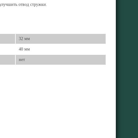
 улучшить отвод стружки.
32 мм
40 мм
нет