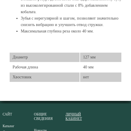
из высоколегированной стали с 8% добавлением
кобальта.
Зубья с нерегулярной и шагом, позволяют значительно
снизить вибрацию и улучшить отвод стружки.
Максимальная глубина реза около 40 мм.
Диаметр
127 мм
Рабочая длина
40 мм
Хвостовик
нет
САЙТ
ОБЩИЕ
ЛИЧНЫЙ
СВЕДЕНИЯ
КАБИНЕТ
Каталог
Новости