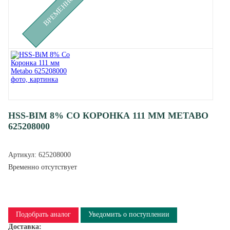
HSS-BIM 8% CO КОРОНКА 111 ММ METABO
625208000
Артикул:
625208000
Временно отсутствует
Подобрать аналог
Уведомить о поступлении
Доставка: