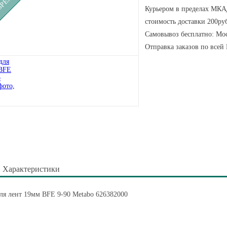
Курьером в пределах МКАД
стоимость доставки 200руб
Самовывоз бесплатно: Мос
Отправка заказов по всей
Характеристики
ля лент 19мм BFE 9-90 Metabo 626382000