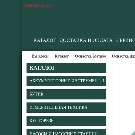
РЕЖИМ РАБОТЫ
КАТАЛОГ
ДОСТАВКА И ОПЛАТА
СЕРВИ
Вы здесь:
Каталог
Оснастка Метабо
Оснастка дл
КАТАЛОГ
АККУМУЛЯТОРНЫЕ ИНСТРУМЕНТЫ
БУТИК
В
ИЗМЕРИТЕЛЬНАЯ ТЕХНИКА
КУСТОРЕЗЫ
НАСОСЫ И НАСОСНЫЕ СТАНЦИИ