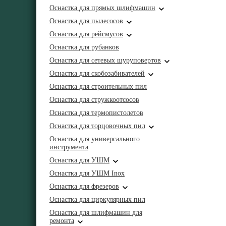
Оснастка для прямых шлифмашин
Оснастка для пылесосов
Оснастка для рейсмусов
Оснастка для рубанков
Оснастка для сетевых шуруповертов
Оснастка для скобозабивателей
Оснастка для строительных пил
Оснастка для стружкоотсосов
Оснастка для термопистолетов
Оснастка для торцовочных пил
Оснастка для универсального
инструмента
Оснастка для УШМ
Оснастка для УШМ Inox
Оснастка для фрезеров
Оснастка для циркулярных пил
Оснастка для шлифмашин для
ремонта