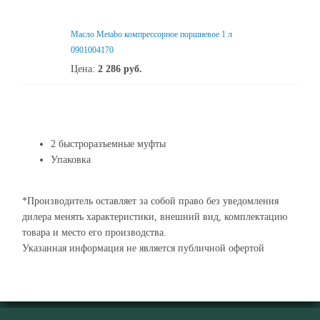
Масло Metabo компрессорное поршневое 1 л
0901004170
Цена:
2 286
руб.
2 быстроразъемные муфты
Упаковка
*Производитель оставляет за собой право без уведомления
дилера менять характеристики, внешний вид, комплектацию
товара и место его производства.
Указанная информация не является публичной офертой