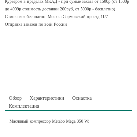
Курьером в пределах МКАД - при сумме заказа от 1500р (от 1500р
до 4999р стоимость доставки 200руб, от 5000р - бесплатно)
Самовывоз бесплатно: Москва Сормовский проезд 11/7
Отправка заказов по всей России
Обзор
Характеристики
Оснастка
Комплектация
Масляный компрессор Metabo Mega 350 W: