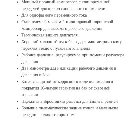
Мощный прочный компрессор с клиноременной
передачей для профессионального применения
Для однофазного переменного тока
Смазываемый маслом 2-цилиндровый поршневой
компрессор для высокого рабочего давления
Термическая защита двигателя
Хороший холодный пуск благодаря манометрическому
переключателю с пусковым клапаном
Рабочее давление, регулируемое при помощи редуктора
давления
Два манометра для индикации рабочего давления и
давления в баке
Котел с защитой от коррозии в виде полимерного
покрытия 10-летняя гарантия на бак от сквозной
коррозии
Надежная вибростойкая решетка для защиты ремней
Большие пневматические задние колеса и маленькие
передние ролики с тормозом