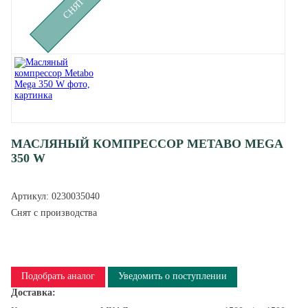
МАСЛЯНЫЙ КОМПРЕССОР METABO MEGA
350 W
Артикул:
0230035040
Снят с производства
Подобрать аналог
Уведомить о поступлении
Доставка: