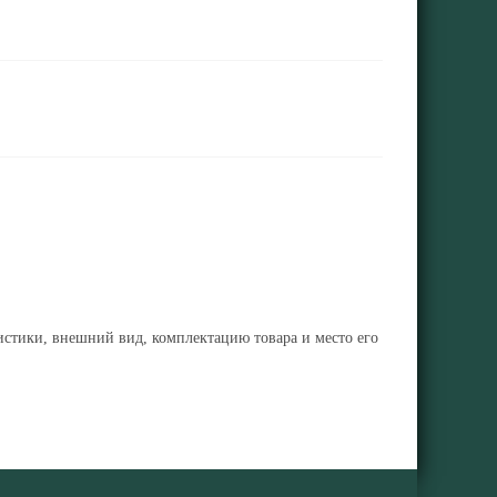
ристики, внешний вид, комплектацию товара и место его