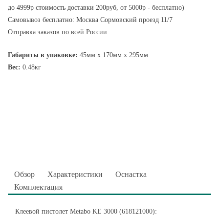
до 4999р стоимость доставки 200руб, от 5000р - бесплатно)
Самовывоз бесплатно: Москва Сормовский проезд 11/7
Отправка заказов по всей России
Габариты в упаковке:
45мм x 170мм x 295мм
Вес:
0.48кг
Обзор
Характеристики
Оснастка
Комплектация
Клеевой пистолет Metabo KE 3000 (618121000):