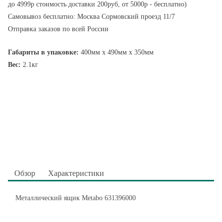
до 4999р стоимость доставки 200руб, от 5000р - бесплатно)
Самовывоз бесплатно: Москва Сормовский проезд 11/7
Отправка заказов по всей России
Габариты в упаковке:
400мм x 490мм x 350мм
Вес:
2.1кг
Обзор
Характеристики
Металлический ящик Metabo 631396000