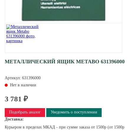
МЕТАЛЛИЧЕСКИЙ ЯЩИК METABO 631396000
Артикул:
631396000
Нет в наличии
3 781 ₽
Подобрать аналог
Уведомить о поступлении
Доставка:
Курьером в пределах МКАД - при сумме заказа от 1500р (от 1500р