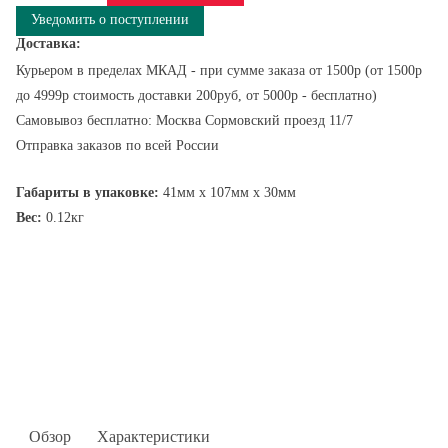
Уведомить о поступлении
Доставка:
Курьером в пределах МКАД - при сумме заказа от 1500р (от 1500р
до 4999р стоимость доставки 200руб, от 5000р - бесплатно)
Самовывоз бесплатно: Москва Сормовский проезд 11/7
Отправка заказов по всей России
Габариты в упаковке:
41мм x 107мм x 30мм
Вес:
0.12кг
Обзор
Характеристики