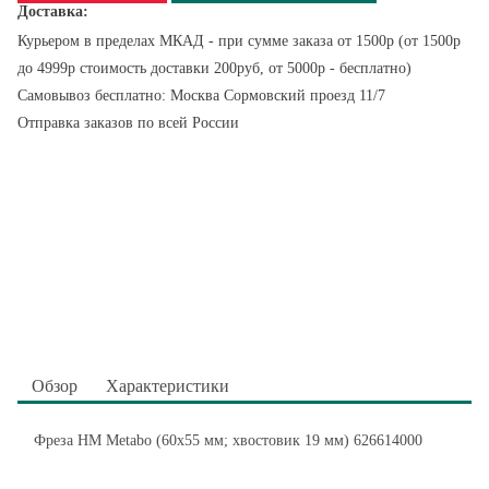
Доставка:
Курьером в пределах МКАД - при сумме заказа от 1500р (от 1500р
до 4999р стоимость доставки 200руб, от 5000р - бесплатно)
Самовывоз бесплатно: Москва Сормовский проезд 11/7
Отправка заказов по всей России
Обзор
Характеристики
Фреза HM Metabo (60x55 мм; хвостовик 19 мм) 626614000