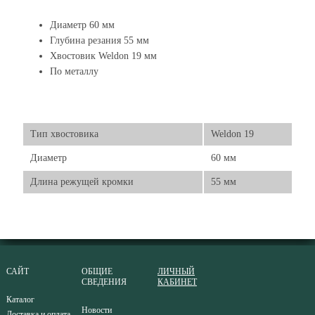
Диаметр 60 мм
Глубина резания 55 мм
Хвостовик Weldon 19 мм
По металлу
Тип хвостовика
Weldon 19
Диаметр
60 мм
Длина режущей кромки
55 мм
САЙТ
ОБЩИЕ
ЛИЧНЫЙ
СВЕДЕНИЯ
КАБИНЕТ
Каталог
Новости
Доставка и оплата