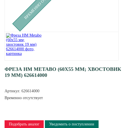
ВРЕМЕННО ОТСУТСТВУЕТ
ФРЕЗА HM METABO (60X55 ММ; ХВОСТОВИК
19 ММ) 626614000
Артикул:
626614000
Временно отсутствует
Подобрать аналог
Уведомить о поступлении