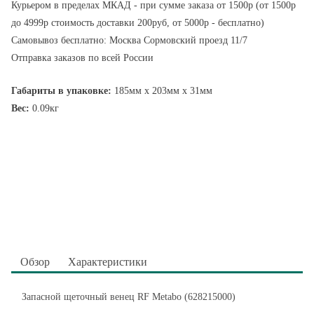
Курьером в пределах МКАД - при сумме заказа от 1500р (от 1500р
до 4999р стоимость доставки 200руб, от 5000р - бесплатно)
Самовывоз бесплатно: Москва Сормовский проезд 11/7
Отправка заказов по всей России
Габариты в упаковке:
185мм x 203мм x 31мм
Вес:
0.09кг
Обзор
Характеристики
Запасной щеточный венец RF Metabo (628215000)