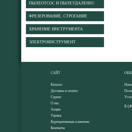
ПЫЛЕОТСОС И ПЫЛЕУДАЛЕНИЕ
ФРЕЗЕРОВАНИЕ, СТРОГАНИЕ
ХРАНЕНИЕ ИНСТРУМЕНТА
ЭЛЕКТРОИНСТРУМЕНТ
САЙТ
ОБЩ
Каталог
Ново
Доставка и оплата
Поли
Сервис
Усло
О нас
8 (4
Акции
Уценка
Корпоративным клиентам
Контакты