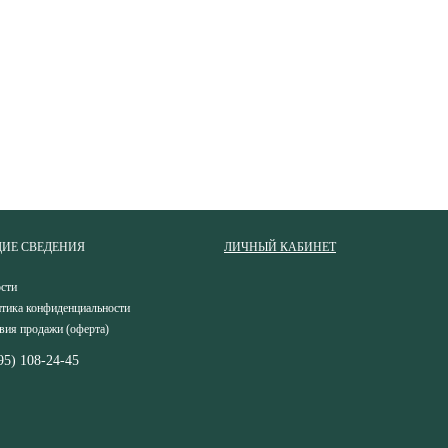
ИЕ СВЕДЕНИЯ
ЛИЧНЫЙ КАБИНЕТ
сти
тика конфиденциальности
вия продажи (оферта)
95) 108-24-45