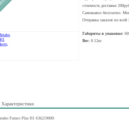
стоимость доставки 200руб
Самовывоз бесплатно: Мос
Отправка заказов по всей
Габариты в упаковке:
60
Вес:
0.12кг
Характеристики
tabo Futuro Plus H1 636219000: