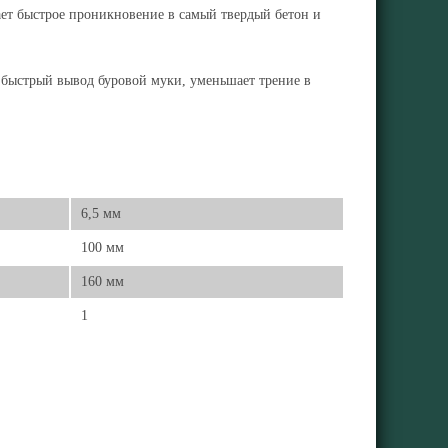
ает быстрое проникновение в самый твердый бетон и
т быстрый вывод буровой муки, уменьшает трение в
6,5 мм
100 мм
160 мм
1