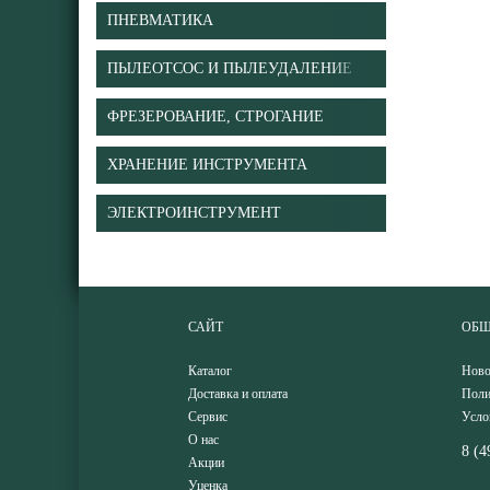
ПНЕВМАТИКА
ПЫЛЕОТСОС И ПЫЛЕУДАЛЕНИЕ
ФРЕЗЕРОВАНИЕ, СТРОГАНИЕ
ХРАНЕНИЕ ИНСТРУМЕНТА
ЭЛЕКТРОИНСТРУМЕНТ
САЙТ
ОБЩ
Каталог
Ново
Доставка и оплата
Поли
Сервис
Усло
О нас
8 (4
Акции
Уценка