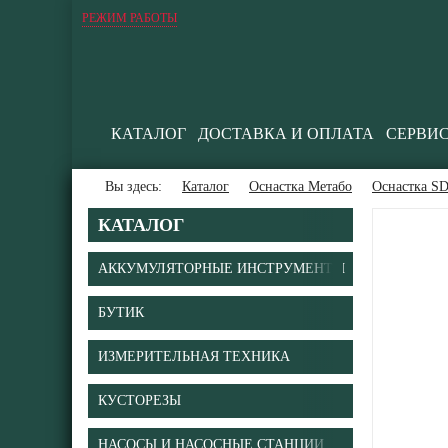
РЕЖИМ РАБОТЫ
КАТАЛОГ
ДОСТАВКА И ОПЛАТА
СЕРВИ
Вы здесь:
Каталог
Оснастка Метабо
Оснастка SD
КАТАЛОГ
АККУМУЛЯТОРНЫЕ ИНСТРУМЕНТЫ
БУТИК
ИЗМЕРИТЕЛЬНАЯ ТЕХНИКА
КУСТОРЕЗЫ
НАСОСЫ И НАСОСНЫЕ СТАНЦИИ