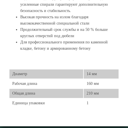
усиленные спирали гарантируют дополнительную
безопасность и стабильность.
Высокая прочность на излом благодаря
высококачественной специальной стали
Продолжительный срок службы и на 50 % больше
круглых отверстий под дюбели
Для профессионального применения по каменной
кладке, бетону и армированному бетону
Диаметр
14 мм
Рабочая длина
160 мм
Общая длина
210 мм
Единица упаковки
1