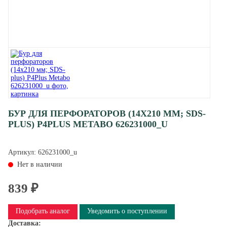
БУР ДЛЯ ПЕРФОРАТОРОВ (14Х210 ММ; SDS-
PLUS) P4PLUS METABO 626231000_U
Артикул:
626231000_u
Нет в наличии
839 ₽
Подобрать аналог
Уведомить о поступлении
Доставка: