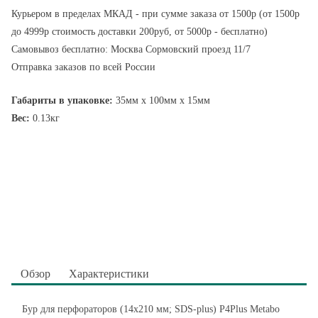
Курьером в пределах МКАД - при сумме заказа от 1500р (от 1500р
до 4999р стоимость доставки 200руб, от 5000р - бесплатно)
Самовывоз бесплатно: Москва Сормовский проезд 11/7
Отправка заказов по всей России
Габариты в упаковке:
35мм x 100мм x 15мм
Вес:
0.13кг
Обзор
Характеристики
Бур для перфораторов (14х210 мм; SDS-plus) P4Plus Metabo