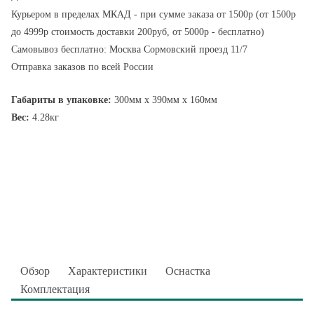
Курьером в пределах МКАД - при сумме заказа от 1500р (от 1500р
до 4999р стоимость доставки 200руб, от 5000р - бесплатно)
Самовывоз бесплатно: Москва Сормовский проезд 11/7
Отправка заказов по всей России
Габариты в упаковке:
300мм x 390мм x 160мм
Вес:
4.28кг
Обзор
Характеристики
Оснастка
Комплектация