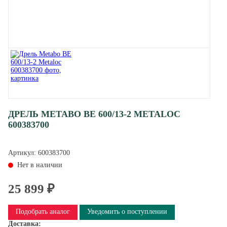
ДРЕЛЬ METABO BE 600/13-2 METALOC
600383700
Артикул:
600383700
Нет в наличии
25 899 ₽
Подобрать аналог
Уведомить о поступлении
Доставка: