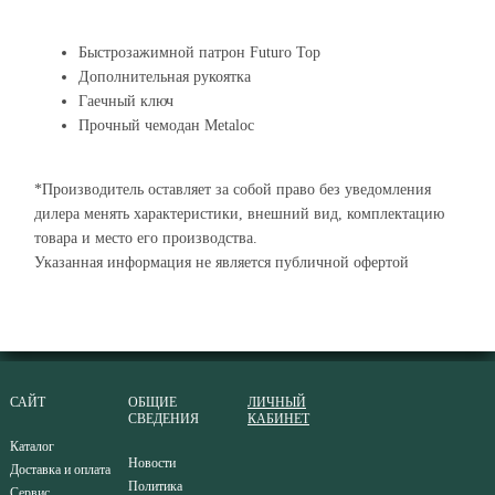
Быстрозажимной патрон Futuro Top
Дополнительная рукоятка
Гаечный ключ
Прочный чемодан Metaloс
*Производитель оставляет за собой право без уведомления
дилера менять характеристики, внешний вид, комплектацию
товара и место его производства.
Указанная информация не является публичной офертой
САЙТ
ОБЩИЕ
ЛИЧНЫЙ
СВЕДЕНИЯ
КАБИНЕТ
Каталог
Новости
Доставка и оплата
Политика
Сервис