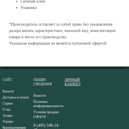
Гаечный ключ
Упаковка
*Производитель оставляет за собой право без уведомления
дилера менять характеристики, внешний вид, комплектацию
товара и место его производства.
Указанная информация не является публичной офертой
САЙТ
ОБЩИЕ
ЛИЧНЫЙ
СВЕДЕНИЯ
КАБИНЕТ
Каталог
Новости
Доставка и оплата
Политика
Сервис
конфиденциальности
О нас
Условия продажи
Акции
(оферта)
Уценка
8 (495) 108-24-
Корпоративным