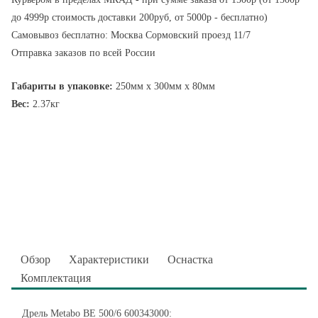
до 4999р стоимость доставки 200руб, от 5000р - бесплатно)
Самовывоз бесплатно: Москва Сормовский проезд 11/7
Отправка заказов по всей России
Габариты в упаковке:
250мм x 300мм x 80мм
Вес:
2.37кг
Обзор
Характеристики
Оснастка
Комплектация
Дрель Metabo BE 500/6 600343000: