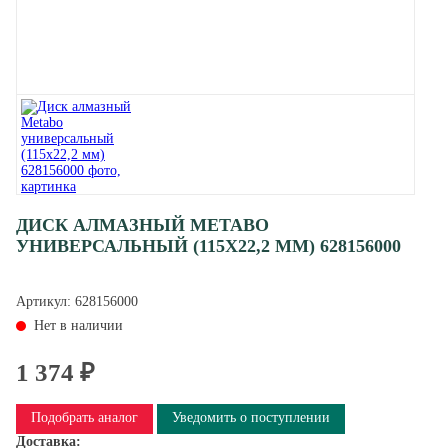
ДИСК АЛМАЗНЫЙ METABO
УНИВЕРСАЛЬНЫЙ (115Х22,2 ММ) 628156000
Артикул:
628156000
Нет в наличии
1 374 ₽
Подобрать аналог
Уведомить о поступлении
Доставка: