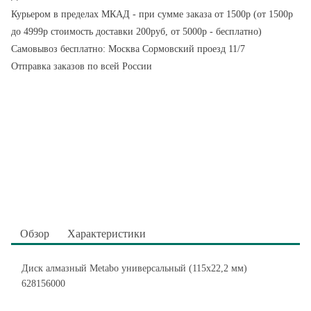
Курьером в пределах МКАД - при сумме заказа от 1500р (от 1500р
до 4999р стоимость доставки 200руб, от 5000р - бесплатно)
Самовывоз бесплатно: Москва Сормовский проезд 11/7
Отправка заказов по всей России
Обзор
Характеристики
Диск алмазный Metabo универсальный (115х22,2 мм)
628156000