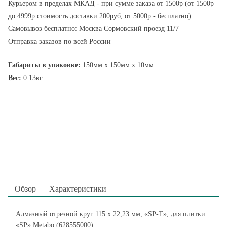
Курьером в пределах МКАД - при сумме заказа от 1500р (от 1500р
до 4999р стоимость доставки 200руб, от 5000р - бесплатно)
Самовывоз бесплатно: Москва Сормовский проезд 11/7
Отправка заказов по всей России
Габариты в упаковке:
150мм x 150мм x 10мм
Вес:
0.13кг
Обзор
Характеристики
Алмазный отрезной круг 115 x 22,23 мм, «SP-T», для плитки
«SP» Metabo (628555000)