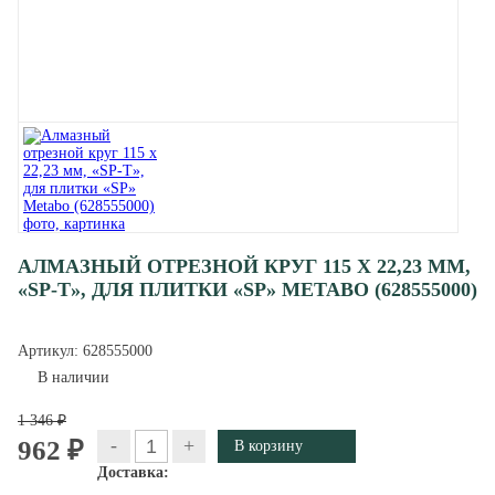
АЛМАЗНЫЙ ОТРЕЗНОЙ КРУГ 115 X 22,23 ММ,
«SP-T», ДЛЯ ПЛИТКИ «SP» METABO (628555000)
Артикул:
628555000
В наличии
1 346 ₽
-
+
962 ₽
Доставка: