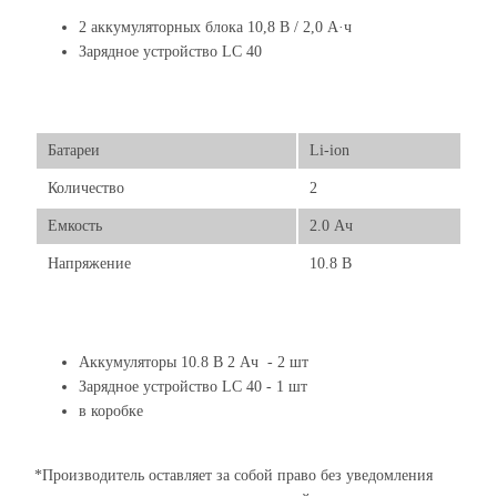
2 аккумуляторных блока 10,8 В / 2,0 А·ч
Зарядное устройство LC 40
Батареи
Li-ion
Количество
2
Емкость
2.0 Ач
Напряжение
10.8 В
Аккумуляторы 10.8 В 2 Ач - 2 шт
Зарядное устройство LC 40 - 1 шт
в коробке
*Производитель оставляет за собой право без уведомления