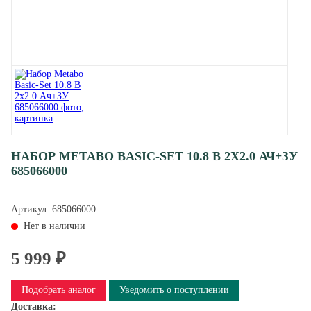
НАБОР METABO BASIC-SET 10.8 В 2X2.0 АЧ+ЗУ
685066000
Артикул:
685066000
Нет в наличии
5 999 ₽
Подобрать аналог
Уведомить о поступлении
Доставка: