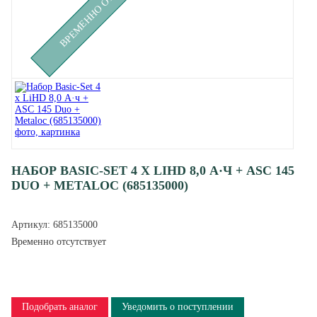
НАБОР BASIC-SET 4 X LIHD 8,0 А·Ч + ASC 145
DUO + METALOC (685135000)
Артикул:
685135000
Временно отсутствует
Подобрать аналог
Уведомить о поступлении