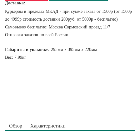
Доставка:
Курьером в пределах МКАД - при сумме заказа от 1500р (от 1500р
до 4999р стоимость доставки 200руб, от 5000р - бесплатно)
Самовывоз бесплатно: Москва Сормовский проезд 11/7
Отправка заказов по всей России
Габариты в упаковке:
295мм x 395мм x 220мм
Вес:
7.99кг
Обзор
Характеристики