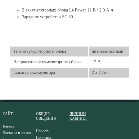
2 аккумуляторных блока Li-Power 12 В / 2,0 А·ч
Зарядное устройство SC 30
Тип аккумуляторного блока
литиево-ионный
Напряжение аккумуляторного блока
12 В
Емкость аккумулятора
2 x 2 Ач
САЙТ
ОБЩИЕ
ЛИЧНЫЙ
СВЕДЕНИЯ
КАБИНЕТ
Каталог
Новости
Доставка и оплата
Политика