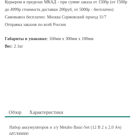
Курьером в пределах МКАД - при сумме заказа от 1500р (от 1500р
до 4999р стоимость доставки 200руб, от 5000р - бесплатно)
Самовывоз бесплатно: Москва Сормовский проезд 11/7
Отправка заказов по всей России
Габариты в упаковке:
160мм x 300мм x 100мм
Вес:
2.1кг
Обзор
Характеристики
Набор аккумуляторов и з/у Metabo Basic-Set (12 В 2 x 2,0 Ач)
685300000: