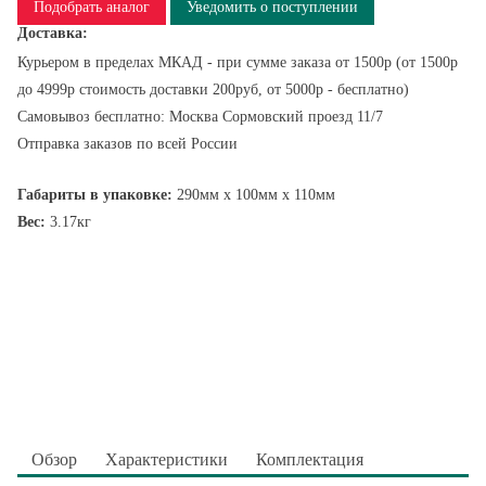
Подобрать аналог
Уведомить о поступлении
Доставка:
Курьером в пределах МКАД - при сумме заказа от 1500р (от 1500р
до 4999р стоимость доставки 200руб, от 5000р - бесплатно)
Самовывоз бесплатно: Москва Сормовский проезд 11/7
Отправка заказов по всей России
Габариты в упаковке:
290мм x 100мм x 110мм
Вес:
3.17кг
Обзор
Характеристики
Комплектация