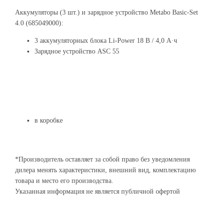
Аккумуляторы (3 шт.) и зарядное устройство Metabo Basic-Set
4.0 (685049000):
3 аккумуляторных блока Li-Power 18 В / 4,0 А·ч
Зарядное устройство ASC 55
в коробке
*Производитель оставляет за собой право без уведомления
дилера менять характеристики, внешний вид, комплектацию
товара и место его производства.
Указанная информация не является публичной офертой