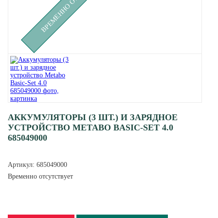
АККУМУЛЯТОРЫ (3 ШТ.) И ЗАРЯДНОЕ
УСТРОЙСТВО METABO BASIC-SET 4.0
685049000
Артикул:
685049000
Временно отсутствует