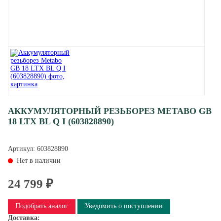
АККУМУЛЯТОРНЫЙ РЕЗЬБОРЕЗ METABO GB
18 LTX BL Q I (603828890)
Артикул:
603828890
Нет в наличии
24 799 ₽
Подобрать аналог
Уведомить о поступлении
Доставка: