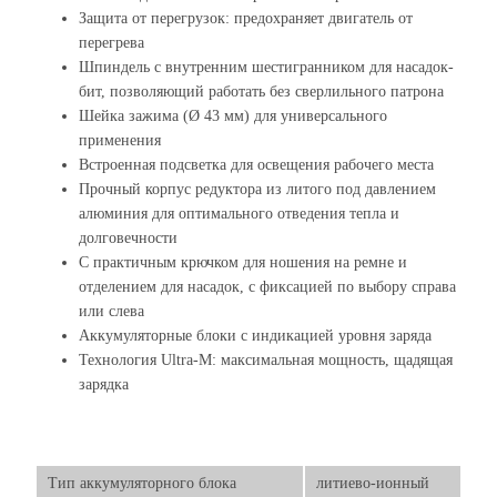
Защита от перегрузок: предохраняет двигатель от
перегрева
Шпиндель с внутренним шестигранником для насадок-
бит, позволяющий работать без сверлильного патрона
Шейка зажима (Ø 43 мм) для универсального
применения
Встроенная подсветка для освещения рабочего места
Прочный корпус редуктора из литого под давлением
алюминия для оптимального отведения тепла и
долговечности
С практичным крючком для ношения на ремне и
отделением для насадок, с фиксацией по выбору справа
или слева
Аккумуляторные блоки с индикацией уровня заряда
Технология Ultra-M: максимальная мощность, щадящая
зарядка
Тип аккумуляторного блока
литиево-ионный