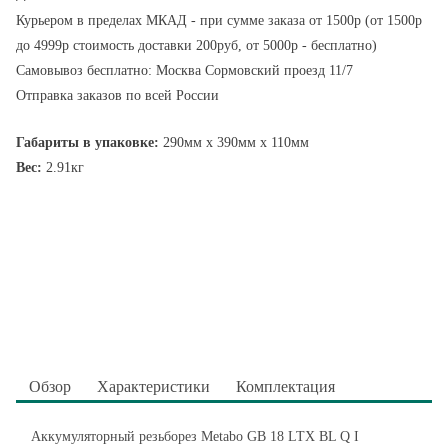
Курьером в пределах МКАД - при сумме заказа от 1500р (от 1500р
до 4999р стоимость доставки 200руб, от 5000р - бесплатно)
Самовывоз бесплатно: Москва Сормовский проезд 11/7
Отправка заказов по всей России
Габариты в упаковке:
290мм x 390мм x 110мм
Вес:
2.91кг
Обзор
Характеристики
Комплектация
Аккумуляторный резьборез Metabo GB 18 LTX BL Q I