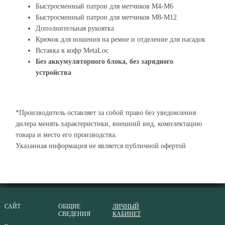
Быстросменный патрон для метчиков M4-M6
Быстросменный патрон для метчиков M8-M12
Дополнительная рукоятка
Крючок для ношения на ремне и отделение для насадок
Вставка в кофр MetaLoc
Без аккумуляторного блока, без зарядного
устройства
*Производитель оставляет за собой право без уведомления
дилера менять характеристики, внешний вид, комплектацию
товара и место его производства.
Указанная информация не является публичной офертой
САЙТ
ОБЩИЕ
ЛИЧНЫЙ
СВЕДЕНИЯ
КАБИНЕТ