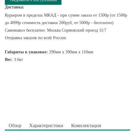
Доставка:
Курьером в пределах МКАД - при сумме заказа от 1500р (от 1500р
до 4999р стоимость доставки 200руб, от 5000р - бесплатно)
Самовывоз бесплатно: Москва Сормовский проезд 11/7
Отправка заказов по всей России
Габариты в упаковке:
290мм x 390мм x 110мм
Вес:
3.6кг
Обзор
Характеристики
Комплектация