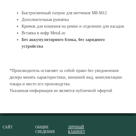
Быстросменный патрон для метчиков M8-M12
Дополнительная рукоятка
Крючок для ношения на ремне и отделение для насадок
Вставка в кофр MetaLoc
Без аккумуляторного блока, без зарядного
устройства
*Производитель оставляет за собой право без уведомления
дилера менять характеристики, внешний вид, комплектацию
товара и место его производства.
Указанная информация не является публичной офертой
САЙТ
ОБЩИЕ
ЛИЧНЫЙ
СВЕДЕНИЯ
КАБИНЕТ