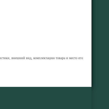
ристики, внешний вид, комплектацию товара и место его