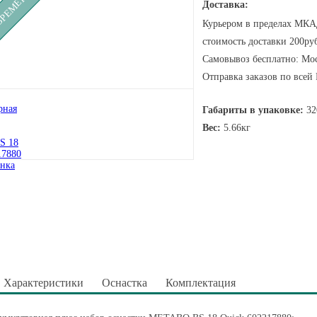
Доставка:
Курьером в пределах МКАД
стоимость доставки 200руб
Самовывоз бесплатно: Мос
Отправка заказов по всей
Габариты в упаковке:
32
Вес:
5.66кг
Характеристики
Оснастка
Комплектация