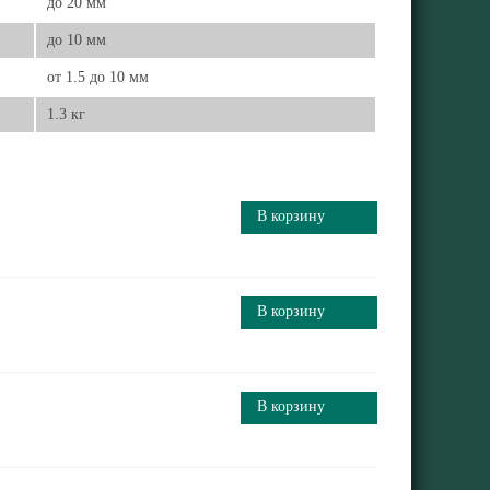
до 20 мм
до 10 мм
от 1.5 до 10 мм
1.3 кг
В корзину
В корзину
В корзину