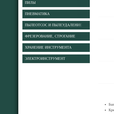
ПИЛЫ
ПНЕВМАТИКА
ПЫЛЕОТСОС И ПЫЛЕУДАЛЕНИЕ
ФРЕЗЕРОВАНИЕ, СТРОГАНИЕ
ХРАНЕНИЕ ИНСТРУМЕНТА
ЭЛЕКТРОИНСТРУМЕНТ
Бы
Крю