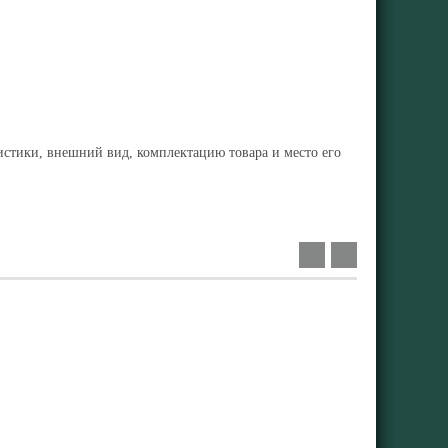
ристики, внешний вид, комплектацию товара и место его